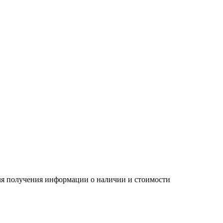
Для получения информации о наличии и стоимости