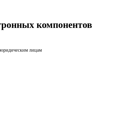
ктронных компонентов
о юридическим лицам