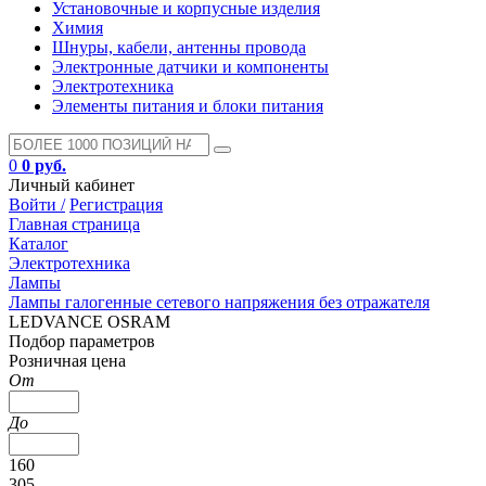
Установочные и корпусные изделия
Химия
Шнуры, кабели, антенны провода
Электронные датчики и компоненты
Электротехника
Элементы питания и блоки питания
0
0 руб.
Личный кабинет
Войти /
Регистрация
Главная страница
Каталог
Электротехника
Лампы
Лампы галогенные сетевого напряжения без отражателя
LEDVANCE OSRAM
Подбор параметров
Розничная цена
От
До
160
305