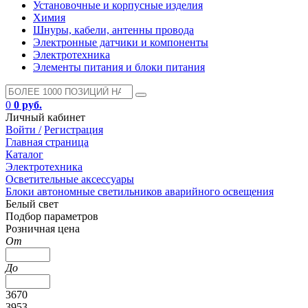
Установочные и корпусные изделия
Химия
Шнуры, кабели, антенны провода
Электронные датчики и компоненты
Электротехника
Элементы питания и блоки питания
0
0 руб.
Личный кабинет
Войти /
Регистрация
Главная страница
Каталог
Электротехника
Осветительные аксессуары
Блоки автономные светильников аварийного освещения
Белый свет
Подбор параметров
Розничная цена
От
До
3670
3953