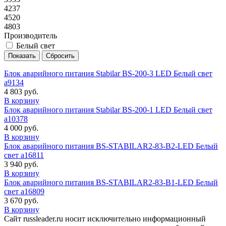
4237
4520
4803
Производитель
Белый свет
Блок аварийного питания Stabilar BS-200-3 LED Белый свет
a9134
4 803 руб.
В корзину
Блок аварийного питания Stabilar BS-200-1 LED Белый свет
a10378
4 000 руб.
В корзину
Блок аварийного питания BS-STABILAR2-83-B2-LED Белый
свет a16811
3 940 руб.
В корзину
Блок аварийного питания BS-STABILAR2-83-B1-LED Белый
свет a16809
3 670 руб.
В корзину
Сайт russleader.ru носит исключительно информационный