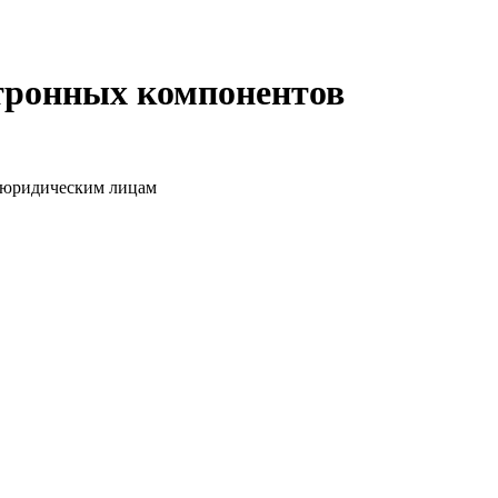
ктронных компонентов
о юридическим лицам