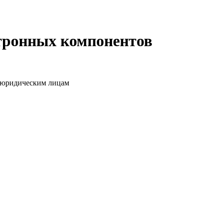
ктронных компонентов
о юридическим лицам