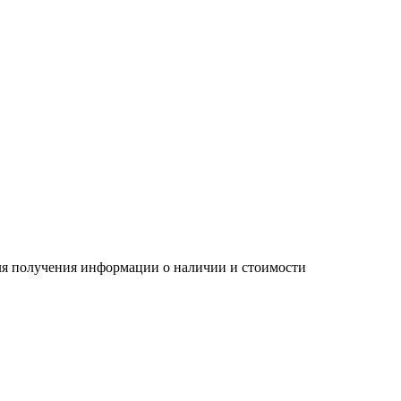
Для получения информации о наличии и стоимости