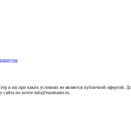
паратура
ктер и ни при каких условиях не является публичной офертой. 
сайта по почте info@russleader.ru.