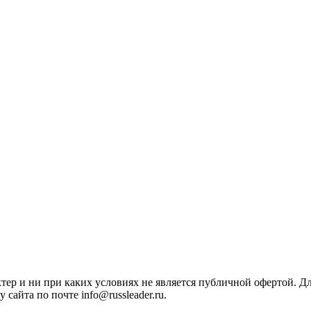
ктер и ни при каких условиях не является публичной офертой. 
сайта по почте info@russleader.ru.