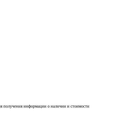
Для получения информации о наличии и стоимости