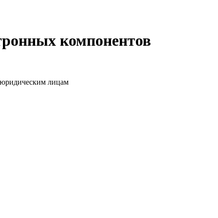
ктронных компонентов
о юридическим лицам