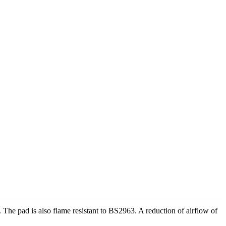
 The pad is also flame resistant to BS2963. A reduction of airflow of