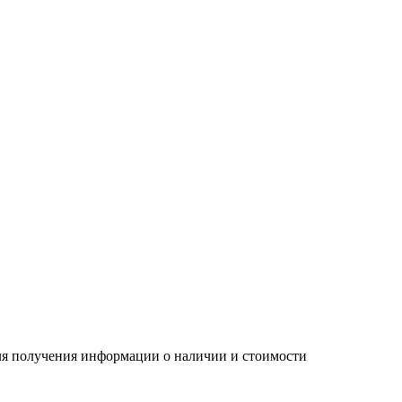
Для получения информации о наличии и стоимости