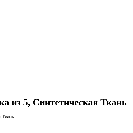
вка из 5, Синтетическая Ткань