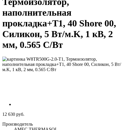
Термоизолятор,
наполнительная
прокладка+T1, 40 Shore 00,
Силикон, 5 Вт/м.K, 1 кВ, 2
мм, 0.565 C/Вт
12 630 руб.
Производитель
AMEC THERMASOL