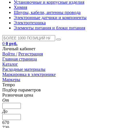
Установочные и корпусные изделия
Химия
Шнуры, кабели, антенны провода
Электронные датчики и компоненты
Электротехника
Элементы питания и блоки питания
0
0 руб.
Личный кабинет
Войти /
Регистрация
Главная страница
Каталог
Расходные материалы
Маркировка в электронике
Маркеры
Tempo
Подбор параметров
Розничная цена
От
До
670
720