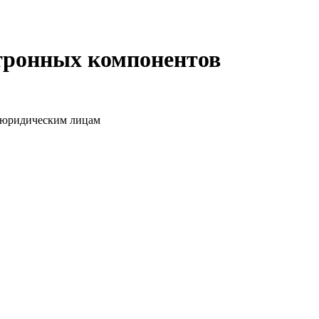
ктронных компонентов
о юридическим лицам