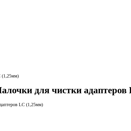
 (1,25мм)
 Палочки для чистки адаптеров 