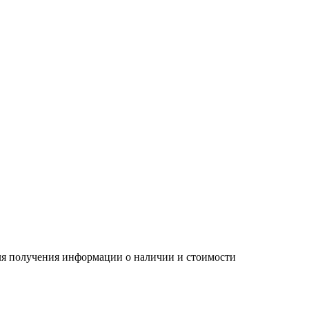
Для получения информации о наличии и стоимости