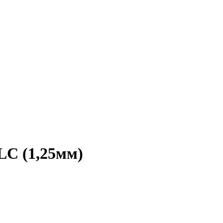
LC (1,25мм)