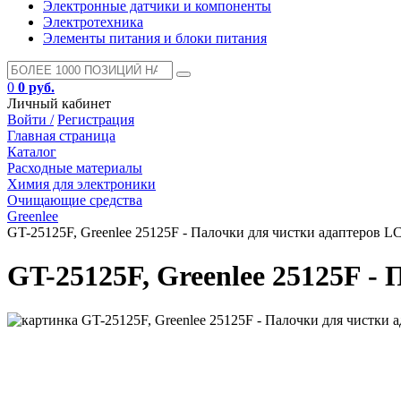
Электронные датчики и компоненты
Электротехника
Элементы питания и блоки питания
0
0 руб.
Личный кабинет
Войти /
Регистрация
Главная страница
Каталог
Расходные материалы
Химия для электроники
Очищающие средства
Greenlee
GT-25125F, Greenlee 25125F - Палочки для чистки адаптеров LC
GT-25125F, Greenlee 25125F -