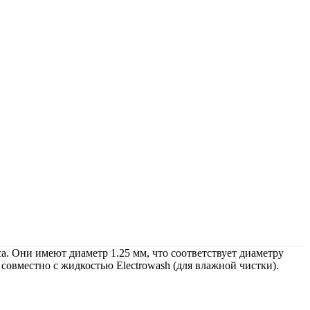
а. Они имеют диаметр 1.25 мм, что соответствует диаметру
 совместно с жидкостью Electrowash (для влажной чистки).