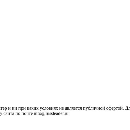
ктер и ни при каких условиях не является публичной офертой. 
сайта по почте info@russleader.ru.