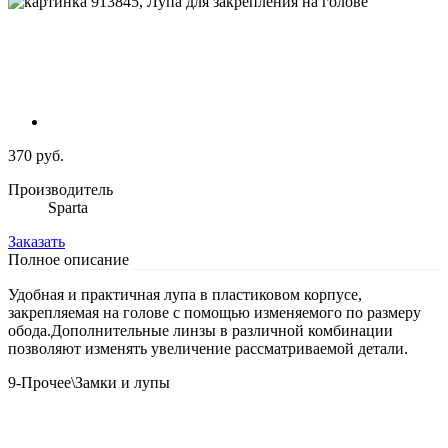
370 руб.
Производитель
Sparta
Заказать
Полное описание
Удобная и практичная лупа в пластиковом корпусе,
закрепляемая на голове с помощью изменяемого по размеру
обода.Дополнительные линзы в различной комбинации
позволяют изменять увеличение рассматриваемой детали.
9-Прочее\Замки и лупы