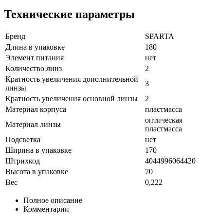
Технические параметры
Бренд
SPARTA
Длина в упаковке
180
Элемент питания
нет
Количество линз
2
Кратность увеличения дополнительной
3
линзы
Кратность увеличения основной линзы
2
Материал корпуса
пластмасса
оптическая
Материал линзы
пластмасса
Подсветка
нет
Ширина в упаковке
170
Штрихкод
4044996064420
Высота в упаковке
70
Вес
0,222
Полное описание
Комментарии