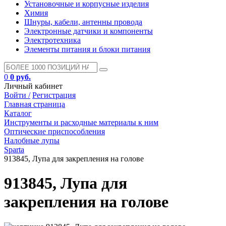
Установочные и корпусные изделия
Химия
Шнуры, кабели, антенны провода
Электронные датчики и компоненты
Электротехника
Элементы питания и блоки питания
0
0 руб.
Личный кабинет
Войти /
Регистрация
Главная страница
Каталог
Инструменты и расходные материалы к ним
Оптические приспособления
Налобные лупы
Sparta
913845, Лупа для закрепления на голове
913845, Лупа для
закрепления на голове