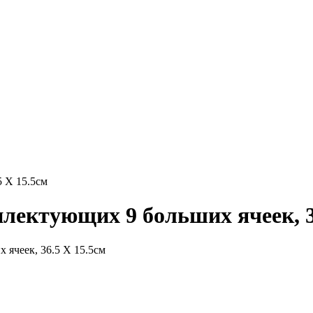
5 Х 15.5см
плектующих 9 больших ячеек, 3