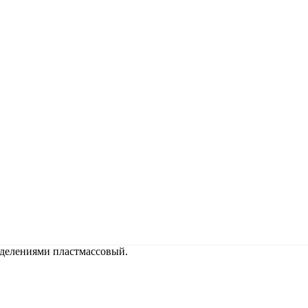
делениями пластмассовый.