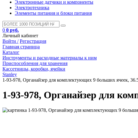
Электронные датчики и компоненты
Электротехника
Элементы питания и блоки питания
0
0 руб.
Личный кабинет
Войти /
Регистрация
Главная страница
Каталог
Инструменты и расходные материалы к ним
Приспособления для хранения
Кассетницы, коробки, ячейки
Stanley
1-93-978, Органайзер для комплектующих 9 больших ячеек, 36.
1-93-978, Органайзер для ком