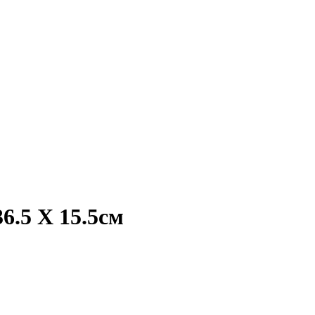
6.5 Х 15.5см