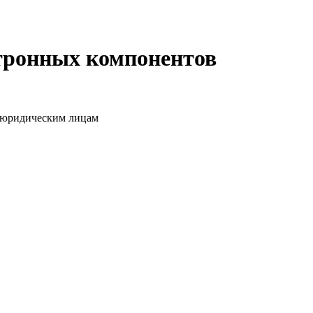
ктронных компонентов
о юридическим лицам