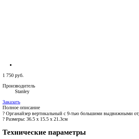
1 750 руб.
Производитель
Stanley
Заказать
Полное описание
? Органайзер вертикальный c 9-тью большими выдвижными от
? Размеры: 36.5 x 15.5 x 21.3см
Технические параметры