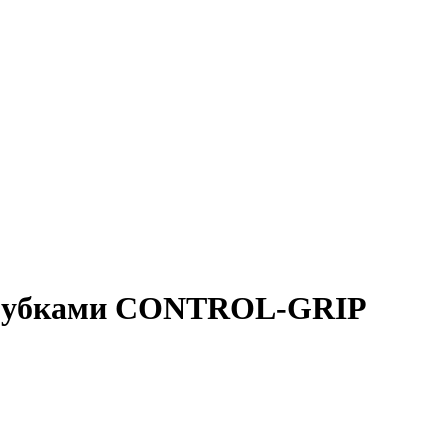
и губками CONTROL-GRIP