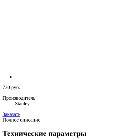
730 руб.
Производитель
Stanley
Заказать
Полное описание
Технические параметры