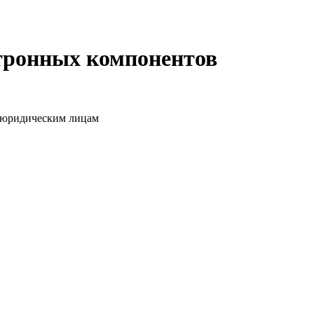
ктронных компонентов
о юридическим лицам