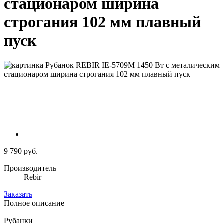
стационаром ширина
строгания 102 мм плавный
пуск
9 790 руб.
Производитель
Rebir
Заказать
Полное описание
Рубанки