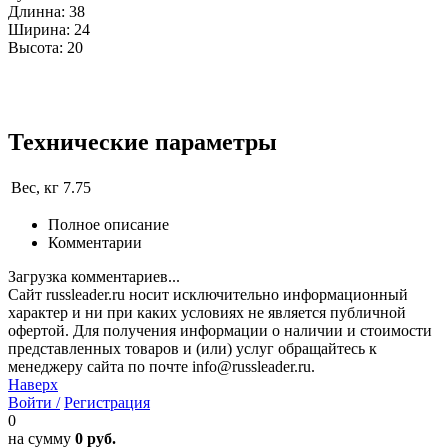
Длинна: 38
Ширина: 24
Высота: 20
Технические параметры
Вес, кг
7.75
Полное описание
Комментарии
Загрузка комментариев...
Сайт russleader.ru носит исключительно информационный
характер и ни при каких условиях не является публичной
офертой. Для получения информации о наличии и стоимости
представленных товаров и (или) услуг обращайтесь к
менеджеру сайта по почте info@russleader.ru.
Наверх
Войти /
Регистрация
0
на сумму
0 руб.