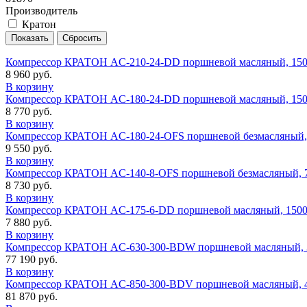
Производитель
Кратон
Компрессор КРАТОН AC-210-24-DD поршневой масляный, 1500 
8 960 руб.
В корзину
Компрессор КРАТОН AC-180-24-DD поршневой масляный, 1500 
8 770 руб.
В корзину
Компрессор КРАТОН AC-180-24-OFS поршневой безмасляный, 1
9 550 руб.
В корзину
Компрессор КРАТОН AC-140-8-OFS поршневой безмасляный, 75
8 730 руб.
В корзину
Компрессор КРАТОН AC-175-6-DD поршневой масляный, 1500 В
7 880 руб.
В корзину
Компрессор КРАТОН AC-630-300-BDW поршневой масляный, 30
77 190 руб.
В корзину
Компрессор КРАТОН AC-850-300-BDV поршневой масляный, 40
81 870 руб.