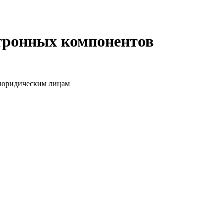
ктронных компонентов
о юридическим лицам