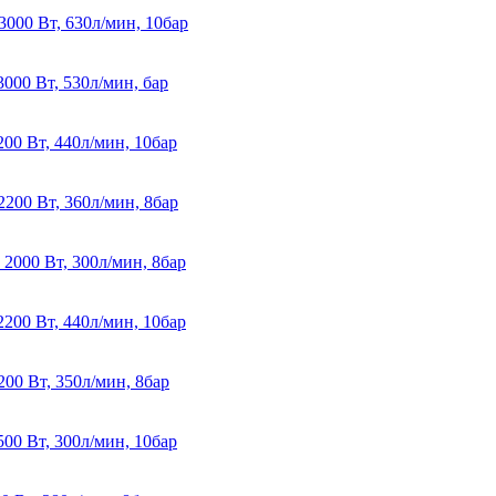
00 Вт, 630л/мин, 10бар
00 Вт, 530л/мин, бар
0 Вт, 440л/мин, 10бар
00 Вт, 360л/мин, 8бар
000 Вт, 300л/мин, 8бар
00 Вт, 440л/мин, 10бар
0 Вт, 350л/мин, 8бар
0 Вт, 300л/мин, 10бар