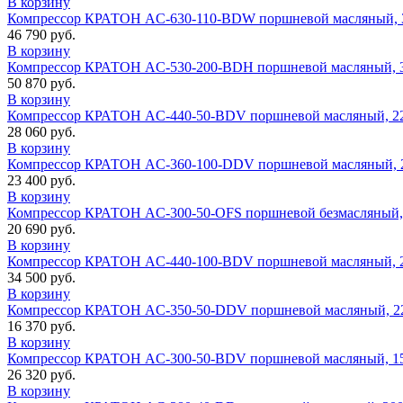
В корзину
Компрессор КРАТОН AC-630-110-BDW поршневой масляный, 30
46 790 руб.
В корзину
Компрессор КРАТОН AC-530-200-BDH поршневой масляный, 30
50 870 руб.
В корзину
Компрессор КРАТОН AC-440-50-BDV поршневой масляный, 220
28 060 руб.
В корзину
Компрессор КРАТОН AC-360-100-DDV поршневой масляный, 22
23 400 руб.
В корзину
Компрессор КРАТОН AC-300-50-OFS поршневой безмасляный, 2
20 690 руб.
В корзину
Компрессор КРАТОН AC-440-100-BDV поршневой масляный, 22
34 500 руб.
В корзину
Компрессор КРАТОН AC-350-50-DDV поршневой масляный, 220
16 370 руб.
В корзину
Компрессор КРАТОН AC-300-50-BDV поршневой масляный, 150
26 320 руб.
В корзину