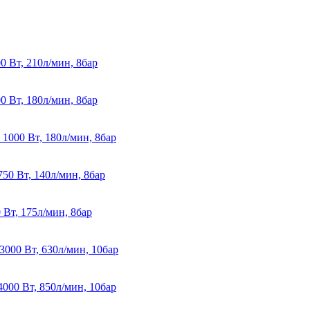
Вт, 210л/мин, 8бар
Вт, 180л/мин, 8бар
000 Вт, 180л/мин, 8бар
0 Вт, 140л/мин, 8бар
т, 175л/мин, 8бар
00 Вт, 630л/мин, 10бар
00 Вт, 850л/мин, 10бар