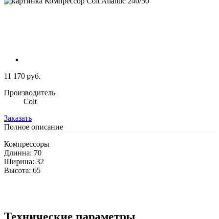
11 170 руб.
Производитель
Colt
Заказать
Полное описание
Компрессоры
Длинна: 70
Ширина: 32
Высота: 65
Технические параметры