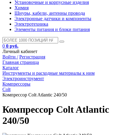
Установочные и корпусные изделия
Химия
Шнуры, кабели, антенны провода
Электронные датчики и компоненты
Электротехника
Элементы питания и блоки питания
0
0 руб.
Личный кабинет
Войти /
Регистрация
Главная страница
Каталог
Инструменты и расходные материалы к ним
Электроинструмент
Компрессоры
Colt
Компрессор Colt Atlantic 240/50
Компрессор Colt Atlantic
240/50