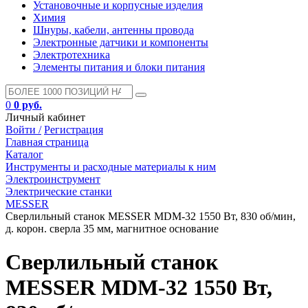
Установочные и корпусные изделия
Химия
Шнуры, кабели, антенны провода
Электронные датчики и компоненты
Электротехника
Элементы питания и блоки питания
0
0 руб.
Личный кабинет
Войти /
Регистрация
Главная страница
Каталог
Инструменты и расходные материалы к ним
Электроинструмент
Электрические станки
MESSER
Сверлильный станок MESSER MDM-32 1550 Вт, 830 об/мин,
д. корон. сверла 35 мм, магнитное основание
Сверлильный станок
MESSER MDM-32 1550 Вт,