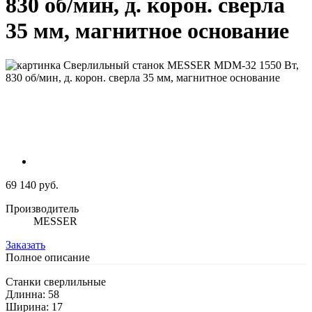
830 об/мин, д. корон. сверла
35 мм, магнитное основание
69 140 руб.
Производитель
MESSER
Заказать
Полное описание
Станки сверлильные
Длинна: 58
Ширина: 17