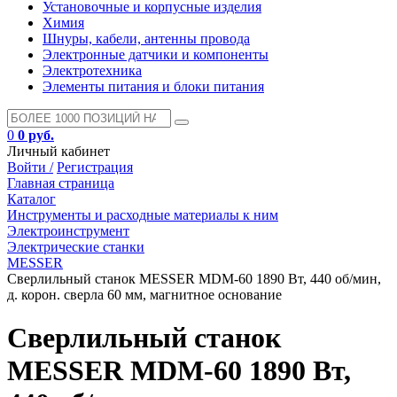
Установочные и корпусные изделия
Химия
Шнуры, кабели, антенны провода
Электронные датчики и компоненты
Электротехника
Элементы питания и блоки питания
0
0 руб.
Личный кабинет
Войти /
Регистрация
Главная страница
Каталог
Инструменты и расходные материалы к ним
Электроинструмент
Электрические станки
MESSER
Сверлильный станок MESSER MDM-60 1890 Вт, 440 об/мин,
д. корон. сверла 60 мм, магнитное основание
Сверлильный станок
MESSER MDM-60 1890 Вт,