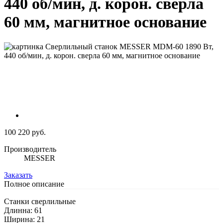
440 об/мин, д. корон. сверла
60 мм, магнитное основание
100 220 руб.
Производитель
MESSER
Заказать
Полное описание
Станки сверлильные
Длинна: 61
Ширина: 21