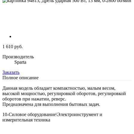
1 610 руб.
Производитель
Sparta
Заказать
Полное описание
Данная модель обладает компактностью, малым весом,
высокой мощностью, регулировкой оборотов, регулировкой
оборотов при нажатии, реверс.
Предназначена для выполнения бытовых задач.
10-Силовое оборудование\Электроинструмент и
измерительная техника