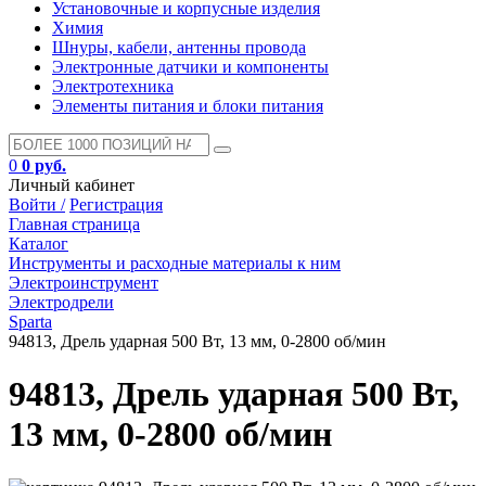
Установочные и корпусные изделия
Химия
Шнуры, кабели, антенны провода
Электронные датчики и компоненты
Электротехника
Элементы питания и блоки питания
0
0 руб.
Личный кабинет
Войти /
Регистрация
Главная страница
Каталог
Инструменты и расходные материалы к ним
Электроинструмент
Электродрели
Sparta
94813, Дрель ударная 500 Вт, 13 мм, 0-2800 об/мин
94813, Дрель ударная 500 Вт,
13 мм, 0-2800 об/мин