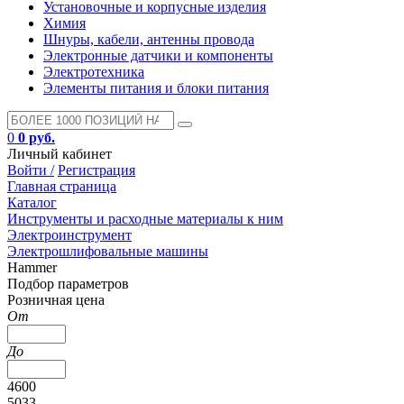
Установочные и корпусные изделия
Химия
Шнуры, кабели, антенны провода
Электронные датчики и компоненты
Электротехника
Элементы питания и блоки питания
0
0 руб.
Личный кабинет
Войти /
Регистрация
Главная страница
Каталог
Инструменты и расходные материалы к ним
Электроинструмент
Электрошлифовальные машины
Hammer
Подбор параметров
Розничная цена
От
До
4600
5033