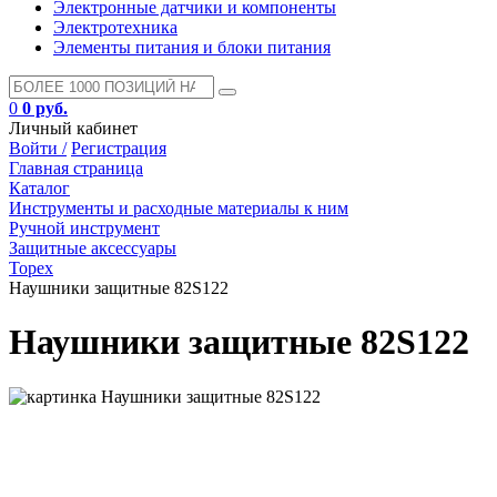
Электронные датчики и компоненты
Электротехника
Элементы питания и блоки питания
0
0 руб.
Личный кабинет
Войти /
Регистрация
Главная страница
Каталог
Инструменты и расходные материалы к ним
Ручной инструмент
Защитные аксессуары
Topex
Наушники защитные 82S122
Наушники защитные 82S122