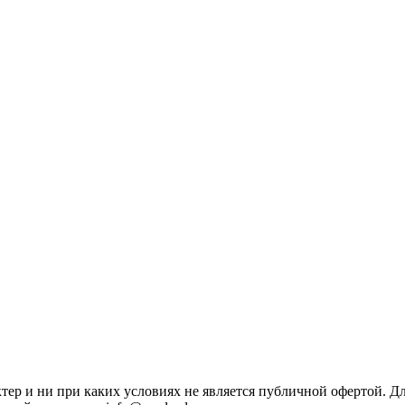
ктер и ни при каких условиях не является публичной офертой. 