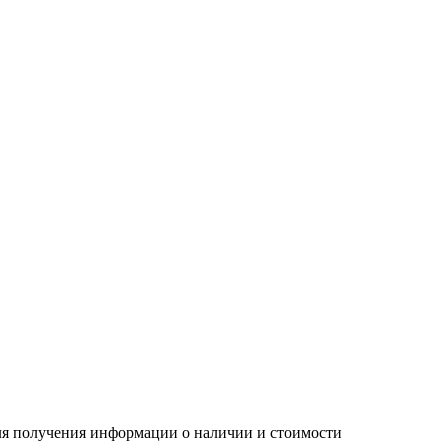
Для получения информации о наличии и стоимости