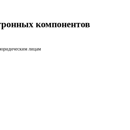
ктронных компонентов
о юридическим лицам