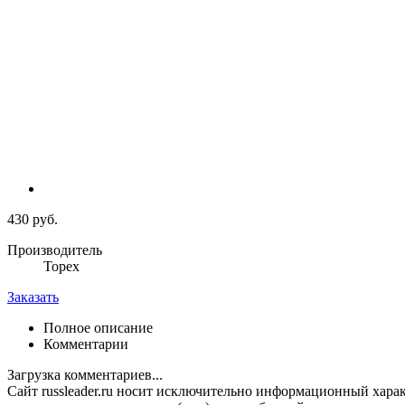
430 руб.
Производитель
Topex
Заказать
Полное описание
Комментарии
Загрузка комментариев...
Сайт russleader.ru носит исключительно информационный хара