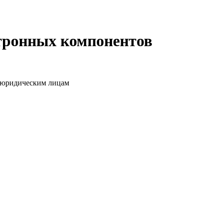
ктронных компонентов
о юридическим лицам