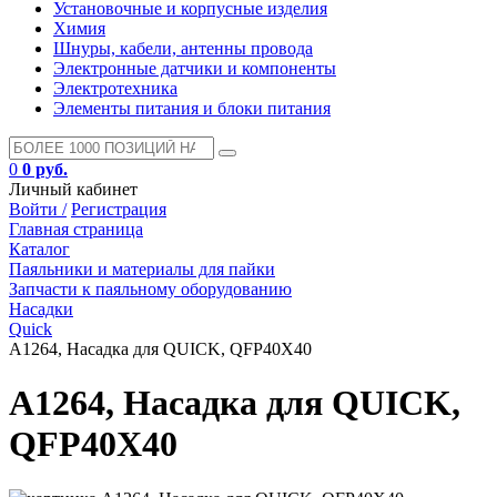
Установочные и корпусные изделия
Химия
Шнуры, кабели, антенны провода
Электронные датчики и компоненты
Электротехника
Элементы питания и блоки питания
0
0 руб.
Личный кабинет
Войти /
Регистрация
Главная страница
Каталог
Паяльники и материалы для пайки
Запчасти к паяльному оборудованию
Насадки
Quick
A1264, Насадка для QUICK, QFP40X40
A1264, Насадка для QUICK,
QFP40X40