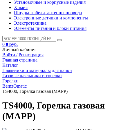
Установочные и корпусные изделия
Химия
Шнуры, кабели, антенны провода
Электронные датчики и компоненты
Электротехника
Элементы питания и блоки питания
0
0 руб.
Личный кабинет
Войти /
Регистрация
Главная страница
Каталог
Паяльники и материалы для пайки
Газовые паяльники и горелки
Горелки
BernzOmatic
TS4000, Горелка газовая (MAPP)
TS4000, Горелка газовая
(MAPP)