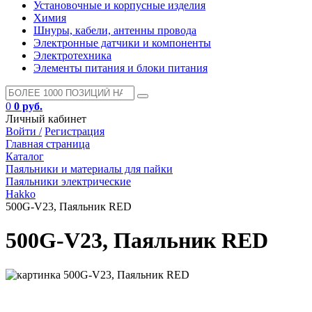
Установочные и корпусные изделия
Химия
Шнуры, кабели, антенны провода
Электронные датчики и компоненты
Электротехника
Элементы питания и блоки питания
0
0 руб.
Личный кабинет
Войти /
Регистрация
Главная страница
Каталог
Паяльники и материалы для пайки
Паяльники электрические
Hakko
500G-V23, Паяльник RED
500G-V23, Паяльник RED