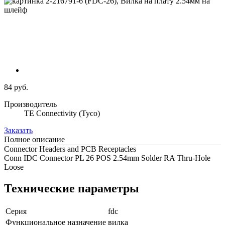
84 руб.
Производитель
TE Connectivity (Tyco)
Заказать
Полное описание
Connector Headers and PCB Receptacles
Conn IDC Connector PL 26 POS 2.54mm Solder RA Thru-Hole
Loose
Технические параметры
Серия
fdc
Функциональное назначение
вилка