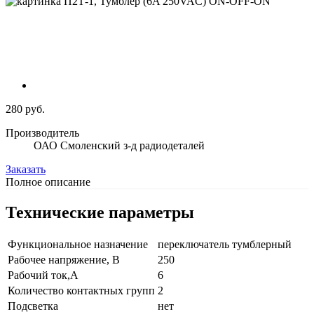
280 руб.
Производитель
ОАО Смоленский з-д радиодеталей
Заказать
Полное описание
Технические параметры
Функциональное назначение
переключатель тумблерный
Рабочее напряжение, В
250
Рабочий ток,А
6
Количество контактных групп
2
Подсветка
нет