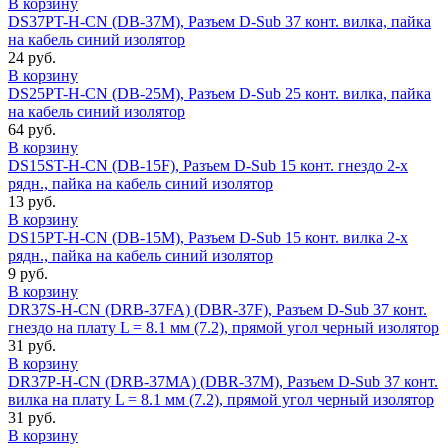
В корзину
DS37PT-H-CN (DB-37M), Разъем D-Sub 37 конт. вилка, пайка
на кабель синий изолятор
24 руб.
В корзину
DS25PT-H-CN (DB-25M), Разъем D-Sub 25 конт. вилка, пайка
на кабель синий изолятор
64 руб.
В корзину
DS15ST-H-CN (DB-15F), Разъем D-Sub 15 конт. гнездо 2-х
рядн., пайка на кабель синий изолятор
13 руб.
В корзину
DS15PT-H-CN (DB-15M), Разъем D-Sub 15 конт. вилка 2-х
рядн., пайка на кабель синий изолятор
9 руб.
В корзину
DR37S-H-CN (DRB-37FA) (DBR-37F), Разъем D-Sub 37 конт.
гнездо на плату L = 8.1 мм (7.2), прямой угол черный изолятор
31 руб.
В корзину
DR37P-H-CN (DRB-37MA) (DBR-37M), Разъем D-Sub 37 конт.
вилка на плату L = 8.1 мм (7.2), прямой угол черный изолятор
31 руб.
В корзину