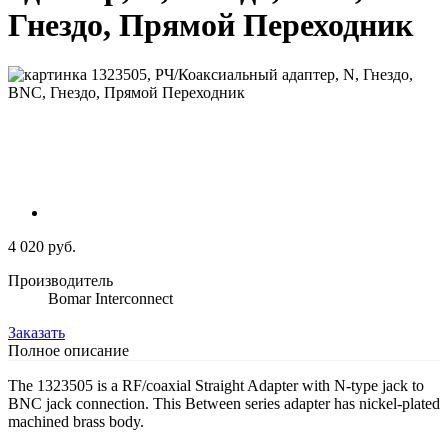
Гнездо, Прямой Переходник
4 020 руб.
Производитель
Bomar Interconnect
Заказать
Полное описание
The 1323505 is a RF/coaxial Straight Adapter with N-type jack to
BNC jack connection. This Between series adapter has nickel-plated
machined brass body.