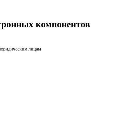
ктронных компонентов
о юридическим лицам