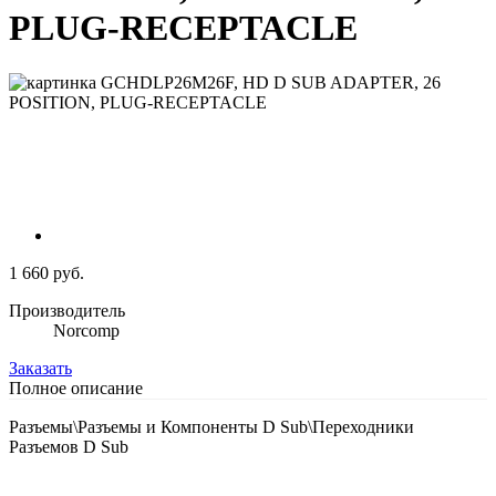
PLUG-RECEPTACLE
1 660 руб.
Производитель
Norcomp
Заказать
Полное описание
Разъемы\Разъемы и Компоненты D Sub\Переходники
Разъемов D Sub