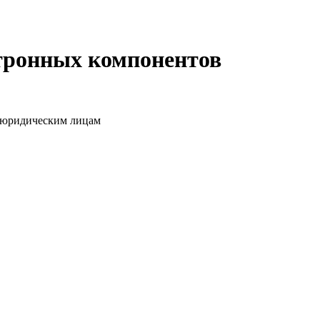
ктронных компонентов
о юридическим лицам