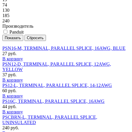
74
130
185
240
Производитель
Panduit
PSN16-M, TERMINAL, PARALLEL SPLICE, 16AWG, BLUE
27 руб.
В корзину
PSN12-D, TERMINAL, PARALLEL SPLICE, 12AWG,
YELLOW
37 руб.
В корзину
PS12-L, TERMINAL, PARALLEL SPLICE, 14-12AWG
60 руб.
В корзину
PS16C, TERMINAL, PARALLEL SPLICE, 16AWG
44 руб.
В корзину
PSCBRN-L, TERMINAL, PARALLEL SPLICE,
UNINSULATED
240 руб.