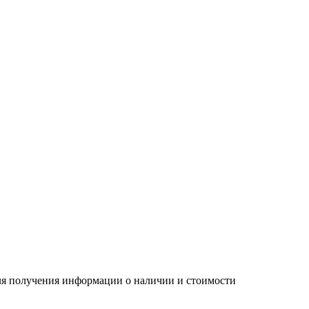
Для получения информации о наличии и стоимости