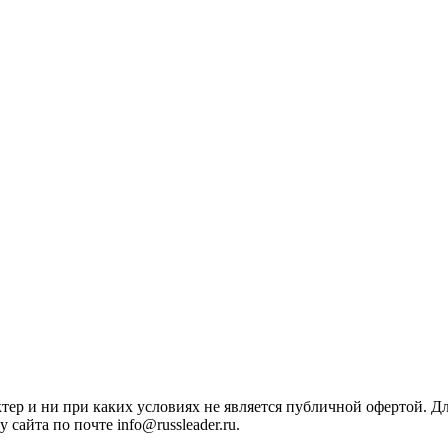
ктер и ни при каких условиях не является публичной офертой. 
сайта по почте info@russleader.ru.