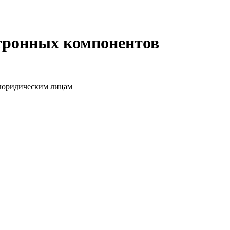
ктронных компонентов
о юридическим лицам