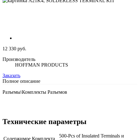
12 330 руб.
Производитель
HOFFMAN PRODUCTS
Заказать
Полное описание
Разъемы\Комплекты Разъемов
Технические параметры
500-Pcs of Insulated Terminals и
Содержимое Комплекта