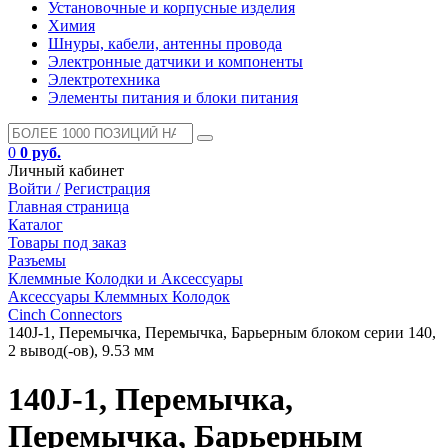
Установочные и корпусные изделия
Химия
Шнуры, кабели, антенны провода
Электронные датчики и компоненты
Электротехника
Элементы питания и блоки питания
0
0 руб.
Личный кабинет
Войти /
Регистрация
Главная страница
Каталог
Товары под заказ
Разъемы
Клеммные Колодки и Аксессуары
Аксессуары Клеммных Колодок
Cinch Connectors
140J-1, Перемычка, Перемычка, Барьерным блоком серии 140,
2 вывод(-ов), 9.53 мм
140J-1, Перемычка,
Перемычка, Барьерным