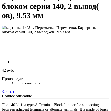
блоком серии 140, 2 вывод(-
ов), 9.53 мм
42 руб.
Производитель
Cinch Connectors
Заказать
Полное описание
The 140J-1 is a type-A Terminal Block Jumper for connecting
between adjacent terminals or alternate terminals. It is made of brass