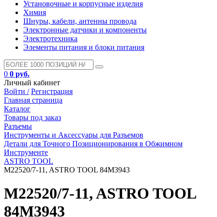
Установочные и корпусные изделия
Химия
Шнуры, кабели, антенны провода
Электронные датчики и компоненты
Электротехника
Элементы питания и блоки питания
0
0 руб.
Личный кабинет
Войти /
Регистрация
Главная страница
Каталог
Товары под заказ
Разъемы
Инструменты и Аксессуары для Разъемов
Детали для Точного Позиционирования в Обжимном
Инструменте
ASTRO TOOL
M22520/7-11, ASTRO TOOL 84M3943
M22520/7-11, ASTRO TOOL
84M3943