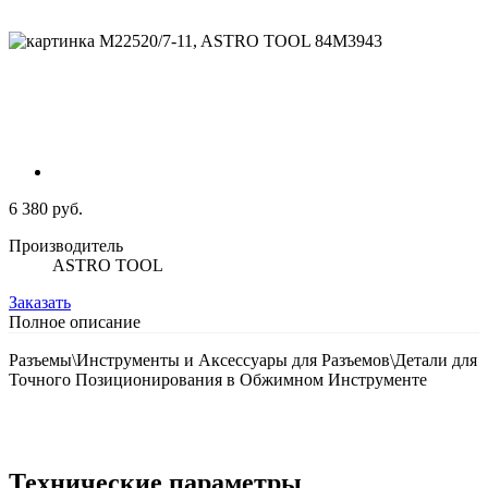
6 380 руб.
Производитель
ASTRO TOOL
Заказать
Полное описание
Разъемы\Инструменты и Аксессуары для Разъемов\Детали для
Точного Позиционирования в Обжимном Инструменте
Технические параметры