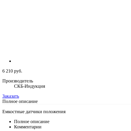
6 210 руб.
Производитель
СКБ-Индукция
Заказать
Полное описание
Емкостные датчики положения
Полное описание
Комментарии