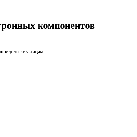
ктронных компонентов
о юридическим лицам