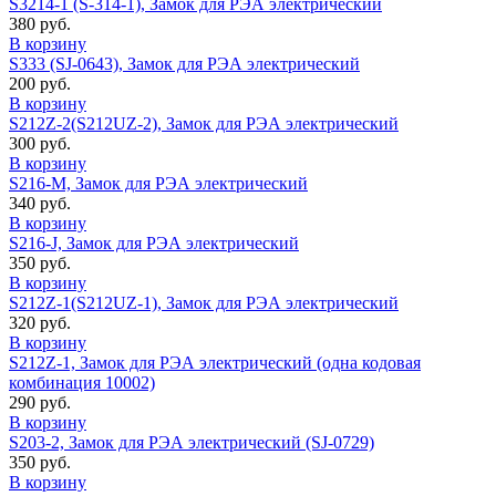
S3214-1 (S-314-1), Замок для РЭА электрический
380 руб.
В корзину
S333 (SJ-0643), Замок для РЭА электрический
200 руб.
В корзину
S212Z-2(S212UZ-2), Замок для РЭА электрический
300 руб.
В корзину
S216-M, Замок для РЭА электрический
340 руб.
В корзину
S216-J, Замок для РЭА электрический
350 руб.
В корзину
S212Z-1(S212UZ-1), Замок для РЭА электрический
320 руб.
В корзину
S212Z-1, Замок для РЭА электрический (одна кодовая
комбинация 10002)
290 руб.
В корзину
S203-2, Замок для РЭА электрический (SJ-0729)
350 руб.
В корзину