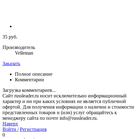
35 руб.
Производитель
Velleman
Заказать
Полное описание
Комментарии
Загрузка комментариев...
Сайт russleader.ru носит исключительно информационный
характер и ни при каких условиях не является публичной
офертой. Для получения информации о наличии и стоимости
представленных товаров и (или) услуг обращайтесь к
менеджеру сайта по почте info@russleader.ru.
Наверх
Войти /
Регистрация
0