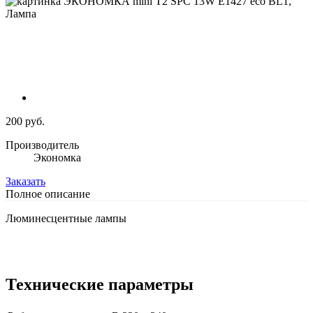
200 руб.
Производитель
Экономка
Заказать
Полное описание
Люминесцентные лампы
Технические параметры