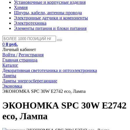
Установочные и корпусные изделия
Химия
Шнуры, кабели, антенны провода
Электронные датчики и компоненты
Электротехника
Элементы питания и блоки питания
0
0 руб.
Личный кабинет
Войти /
Регистрация
Главная страница
Каталог
Декоративная светотехника и оптоэлектроника
Лампы
Лампы энергосберегающие
Экономка
ЭКОНОМКА SPC 30W E2742 eco, Лампа
ЭКОНОМКА SPC 30W E2742
eco, Лампа