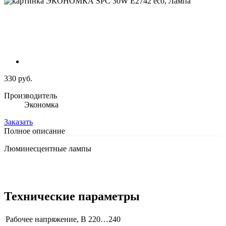
330 руб.
Производитель
Экономка
Заказать
Полное описание
Люминесцентные лампы
Технические параметры
Рабочее напряжение, В
220…240